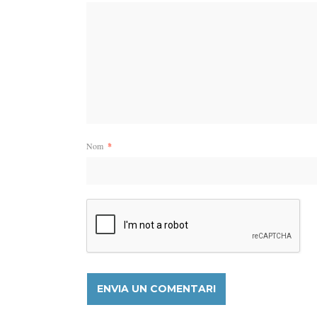
Nom
*