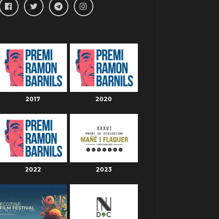
2017
2020
2022
2023