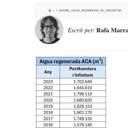
QUADRE_AIGUA_REGENERADA_PA_INFINITUM
Rafa Marra
Escrit per: