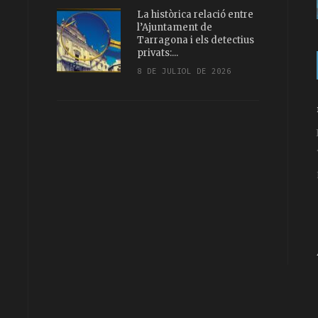
La històrica relació entre
l’Ajuntament de
Tarragona i els detectius
privats:...
8 DE JULIOL DE 2026