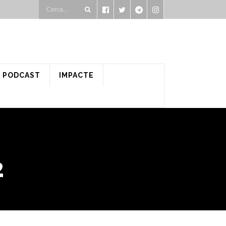
PODCAST
IMPACTE
2