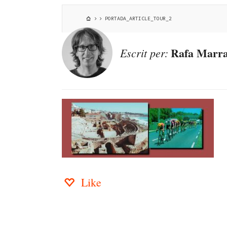
PORTADA_ARTICLE_TOUR_2
Rafa Marra
Escrit per:
Like