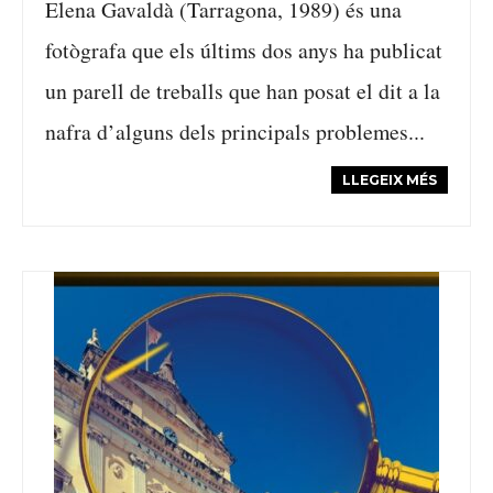
Elena Gavaldà (Tarragona, 1989) és una
fotògrafa que els últims dos anys ha publicat
un parell de treballs que han posat el dit a la
nafra d’alguns dels principals problemes...
LLEGEIX MÉS