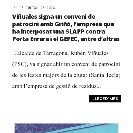
24 DE JULIOL DE 2026
Viñuales signa un conveni de
patrocini amb Griñó, l’empresa que
ha interposat una SLAPP contra
Porta Enrere i el GEPEC, entre d’altres
L’alcalde de Tarragona, Rubén Viñuales
(PSC), va signar ahir un conveni de patrocini
de les festes majors de la ciutat (Santa Tecla)
amb l’empresa de gestió de residus...
LLEGEIX MÉS