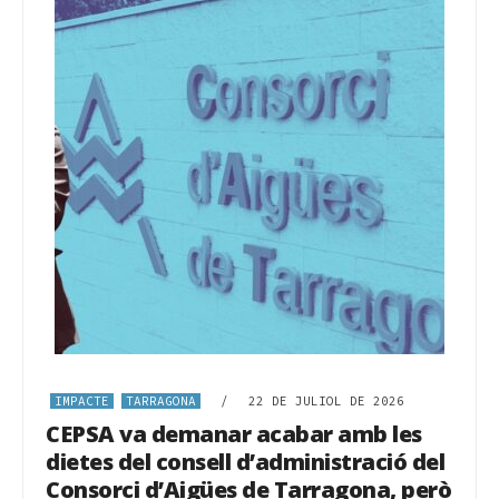
IMPACTE
TARRAGONA
/
22 DE JULIOL DE 2026
CEPSA va demanar acabar amb les
dietes del consell d’administració del
Consorci d’Aigües de Tarragona, però