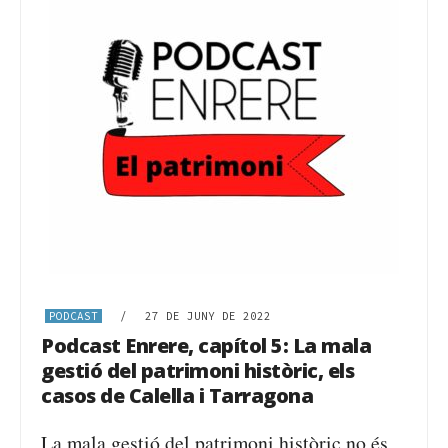
PODCAST
/
27 DE JUNY DE 2022
Podcast Enrere, capítol 5: La mala
gestió del patrimoni històric, els
casos de Calella i Tarragona
La mala gestió del patrimoni històric no és