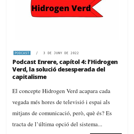
PODCAST
/
3 DE JUNY DE 2022
Podcast Enrere, capítol 4: l’Hidrogen
Verd, la solució desesperada del
capitalisme
El concepte Hidrogen Verd acapara cada
vegada més hores de televisió i espai als
mitjans de comunicació, però, què és? Es
tracta de l’última opció del sistema...