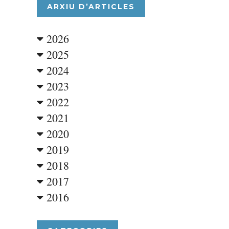
ARXIU D’ARTICLES
2026
2025
2024
2023
2022
2021
2020
2019
2018
2017
2016