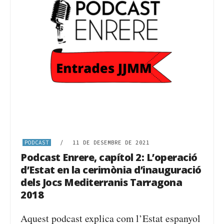
PODCAST
/
11 DE DESEMBRE DE 2021
Podcast Enrere, capítol 2: L’operació
d’Estat en la cerimònia d’inauguració
dels Jocs Mediterranis Tarragona
2018
Aquest podcast explica com l’Estat espanyol