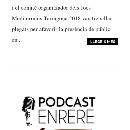
i el comitè organitzador dels Jocs
Mediterranis Tarragona 2018 van treballar
plegats per afavorir la presència de públic
en...
LLEGEIX MÉS