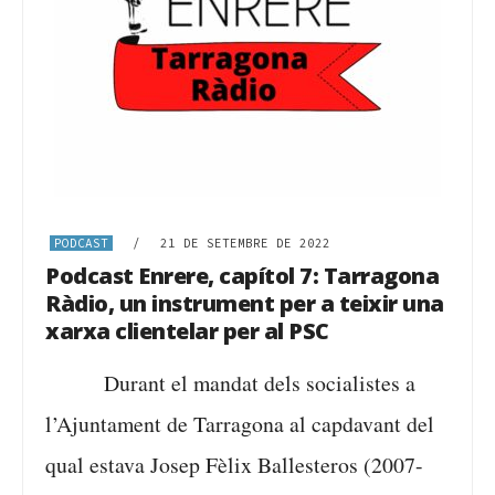
PODCAST
/
21 DE SETEMBRE DE 2022
Podcast Enrere, capítol 7: Tarragona
Ràdio, un instrument per a teixir una
xarxa clientelar per al PSC
Durant el mandat dels socialistes a
l’Ajuntament de Tarragona al capdavant del
qual estava Josep Fèlix Ballesteros (2007-