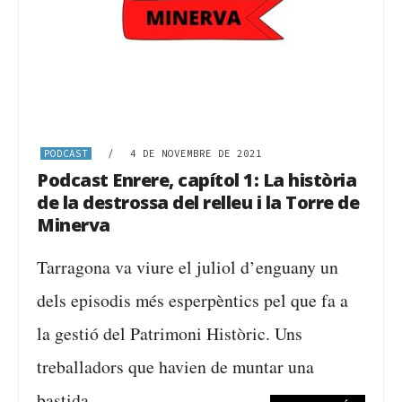
PODCAST
/
4 DE NOVEMBRE DE 2021
Podcast Enrere, capítol 1: La història
de la destrossa del relleu i la Torre de
Minerva
Tarragona va viure el juliol d’enguany un
dels episodis més esperpèntics pel que fa a
la gestió del Patrimoni Històric. Uns
treballadors que havien de muntar una
bastida...