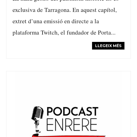
exclusiva de Tarragona. En aquest capítol,
extret d’una emissió en directe a la
plataforma Twitch, el fundador de Porta...
LLEGEIX MÉS