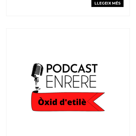
LLEGEIX MÉS