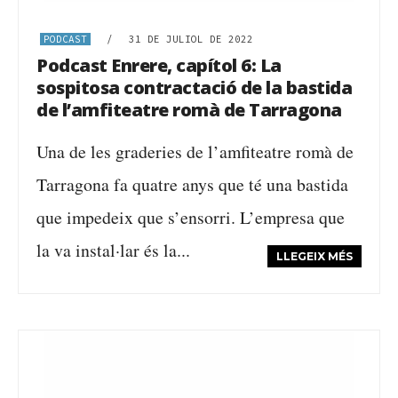
PODCAST
/
31 DE JULIOL DE 2022
Podcast Enrere, capítol 6: La
sospitosa contractació de la bastida
de l’amfiteatre romà de Tarragona
Una de les graderies de l’amfiteatre romà de
Tarragona fa quatre anys que té una bastida
que impedeix que s’ensorri. L’empresa que
la va instal·lar és la...
LLEGEIX MÉS