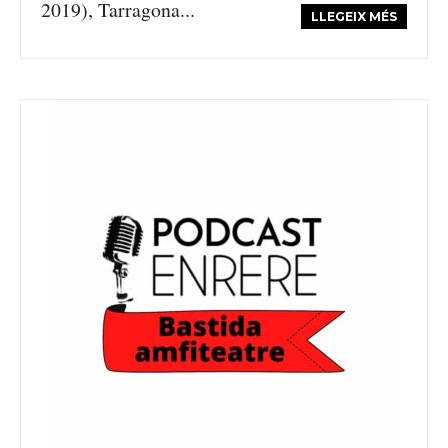
2019), Tarragona...
LLEGEIX MÉS