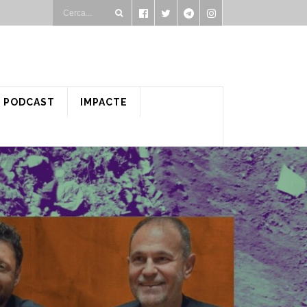
PODCAST
IMPACTE