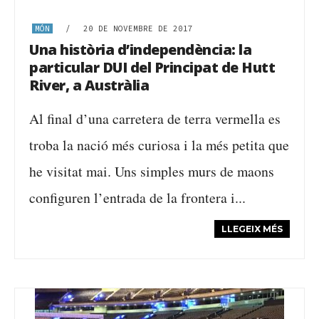
MÓN
/
20 DE NOVEMBRE DE 2017
Una història d’independència: la
particular DUI del Principat de Hutt
River, a Austràlia
Al final d’una carretera de terra vermella es
troba la nació més curiosa i la més petita que
he visitat mai. Uns simples murs de maons
configuren l’entrada de la frontera i...
LLEGEIX MÉS