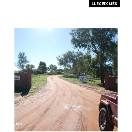
LLEGEIX MÉS