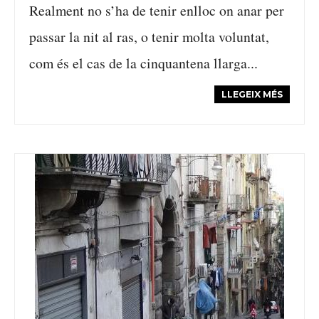
Realment no s’ha de tenir enlloc on anar per
passar la nit al ras, o tenir molta voluntat,
com és el cas de la cinquantena llarga...
LLEGEIX MÉS