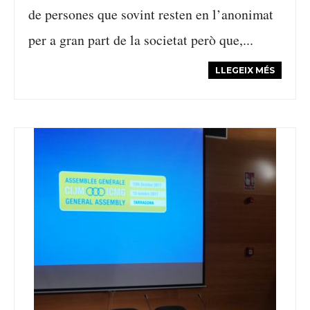
de persones que sovint resten en l’anonimat
per a gran part de la societat però que,...
LLEGEIX MÉS