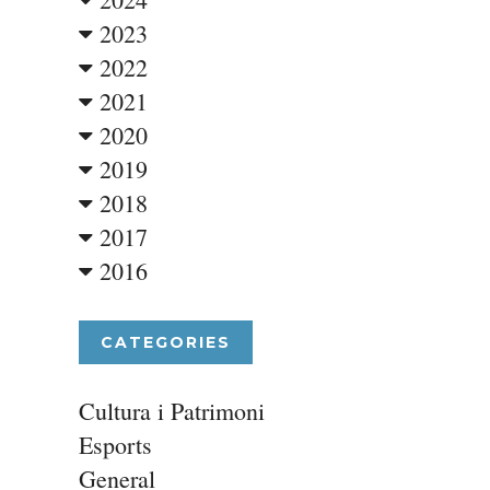
2023
2022
2021
2020
2019
2018
2017
2016
CATEGORIES
Cultura i Patrimoni
Esports
General