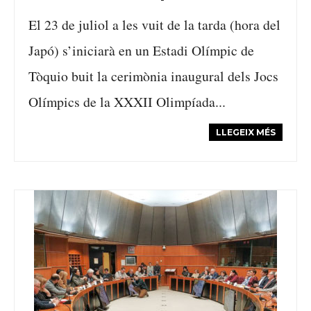
El 23 de juliol a les vuit de la tarda (hora del
Japó) s’iniciarà en un Estadi Olímpic de
Tòquio buit la cerimònia inaugural dels Jocs
Olímpics de la XXXII Olimpíada...
LLEGEIX MÉS