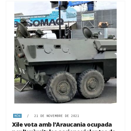
MÓN
/
21 DE NOVEMBRE DE 2021
Xile vota amb l’Araucania ocupada