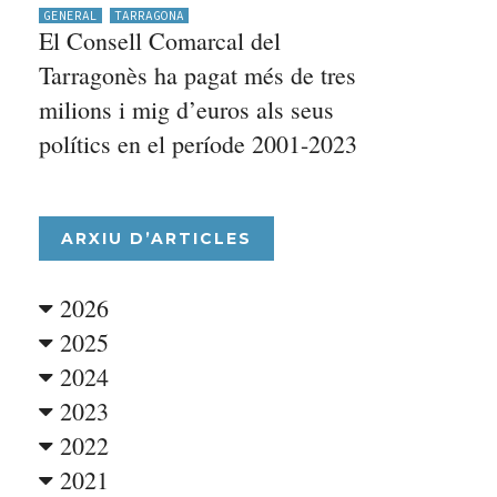
GENERAL
TARRAGONA
El Consell Comarcal del
Tarragonès ha pagat més de tres
milions i mig d’euros als seus
polítics en el període 2001-2023
ARXIU D’ARTICLES
2026
2025
2024
2023
2022
2021