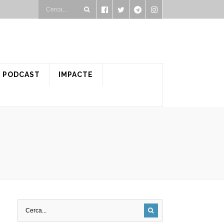
PODCAST
IMPACTE