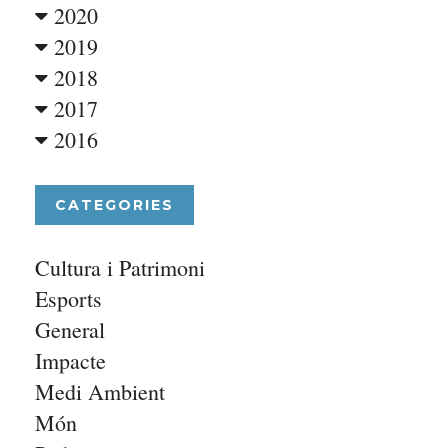
2020
2019
2018
2017
2016
CATEGORIES
Cultura i Patrimoni
Esports
General
Impacte
Medi Ambient
Món