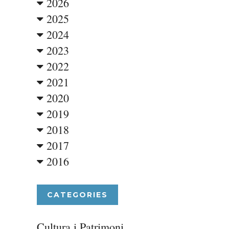
2026
2025
2024
2023
2022
2021
2020
2019
2018
2017
2016
CATEGORIES
Cultura i Patrimoni