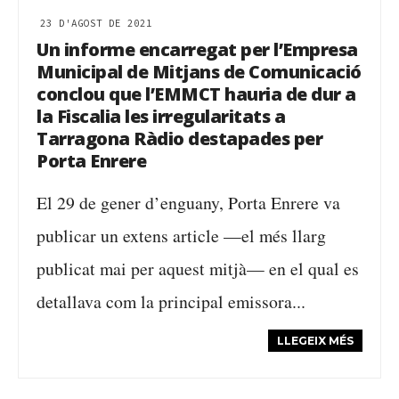
23 D'AGOST DE 2021
Un informe encarregat per l’Empresa
Municipal de Mitjans de Comunicació
conclou que l’EMMCT hauria de dur a
la Fiscalia les irregularitats a
Tarragona Ràdio destapades per
Porta Enrere
El 29 de gener d’enguany, Porta Enrere va
publicar un extens article —el més llarg
publicat mai per aquest mitjà— en el qual es
detallava com la principal emissora...
LLEGEIX MÉS