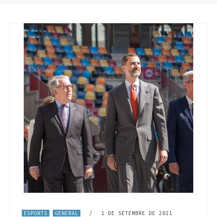
ESPORTS
GENERAL
/
1 DE SETEMBRE DE 2021