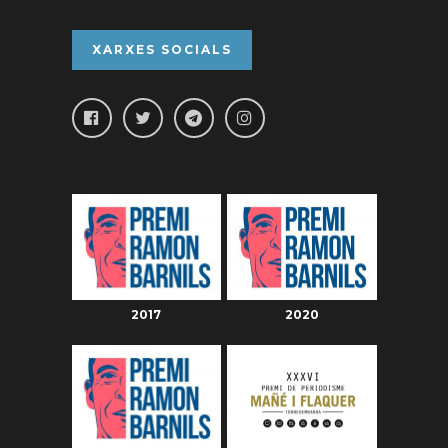
XARXES SOCIALS
2017
2020