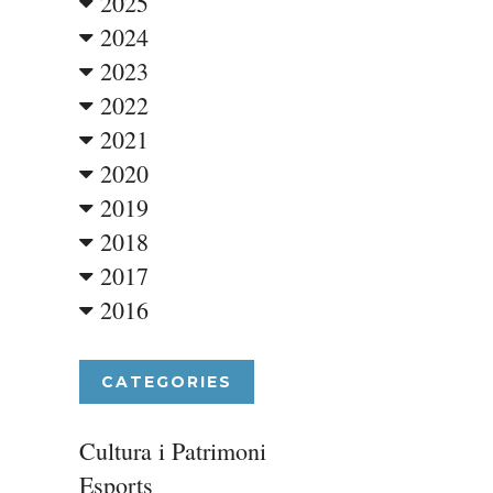
2025
2024
2023
2022
2021
2020
2019
2018
2017
2016
CATEGORIES
Cultura i Patrimoni
Esports