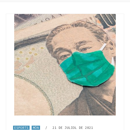
ESPORTS
MÓN
/
21 DE JULIOL DE 2021