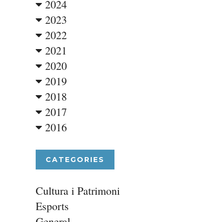
2024
2023
2022
2021
2020
2019
2018
2017
2016
CATEGORIES
Cultura i Patrimoni
Esports
General