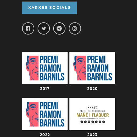
XARXES SOCIALS
2017
2020
2022
2023