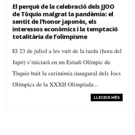
El perquè de la celebració dels JJOO
de Tòquio malgrat la pandèmia: el
sentit de l’honor japonès, els
interessos econòmics i la temptació
totalitària de l’olimpisme
El 23 de juliol a les vuit de la tarda (hora del
Japó) s’iniciarà en un Estadi Olímpic de
Tòquio buit la cerimònia inaugural dels Jocs
Olímpics de la XXXII Olimpíada...
LLEGEIX MÉS