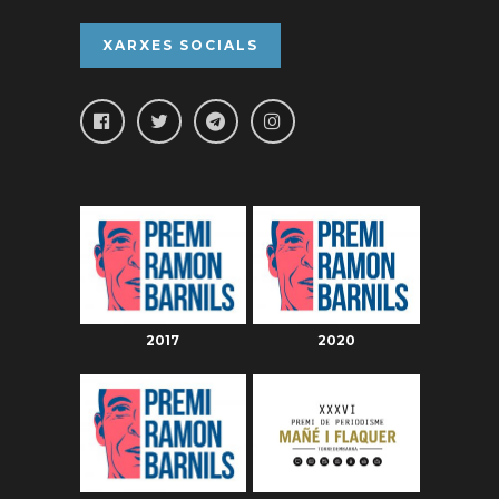
XARXES SOCIALS
2017
2020