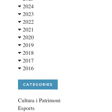
2024
2023
2022
2021
2020
2019
2018
2017
2016
CATEGORIES
Cultura i Patrimoni
Esports