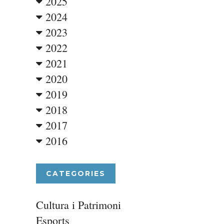
2025
2024
2023
2022
2021
2020
2019
2018
2017
2016
CATEGORIES
Cultura i Patrimoni
Esports