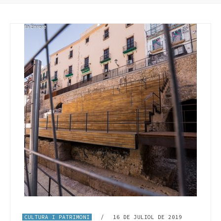
CULTURA I PATRIMONI
/
16 DE JULIOL DE 2019