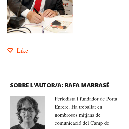
Like
SOBRE L'AUTOR/A:
RAFA MARRASÉ
Periodista i fundador de Porta
Enrere. Ha treballat en
nombrosos mitjans de
comunicació del Camp de