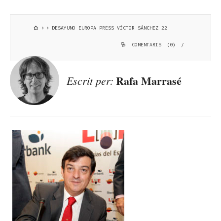
DESAYUNO EUROPA PRESS VÍCTOR SÁNCHEZ 22
COMENTARIS (0)
/
Rafa Marrasé
Escrit per: