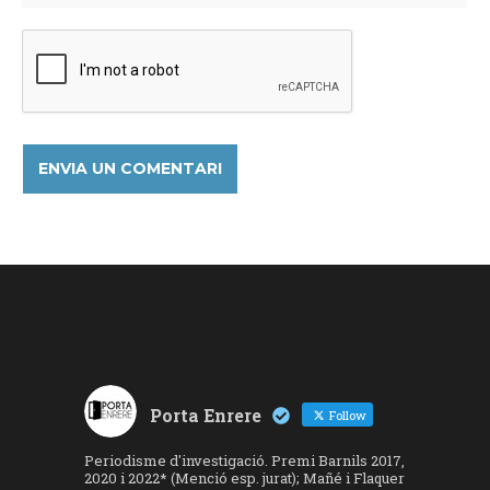
Porta Enrere
Follow
Periodisme d'investigació. Premi Barnils 2017,
2020 i 2022* (Menció esp. jurat); Mañé i Flaquer