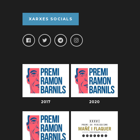
XARXES SOCIALS
2017
2020