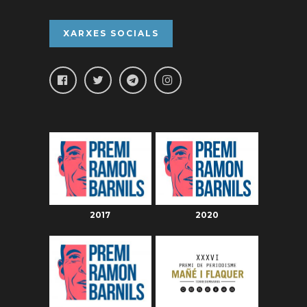
XARXES SOCIALS
2017
2020