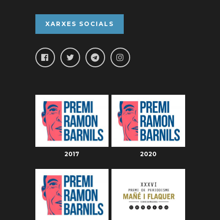
XARXES SOCIALS
2017
2020