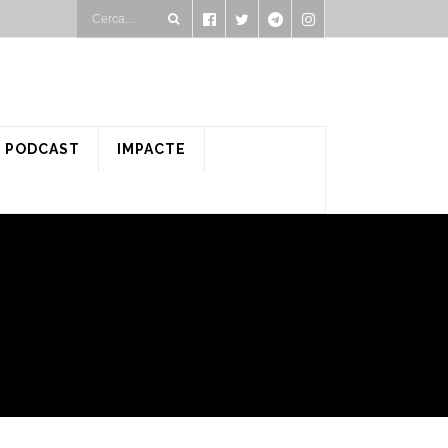
PODCAST
IMPACTE