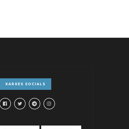
XARXES SOCIALS