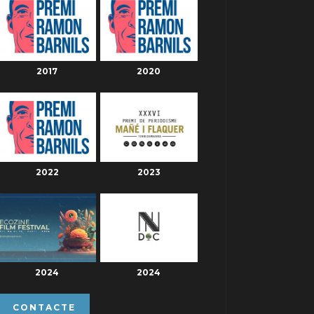
2017
2020
2022
2023
2024
2024
CONTACTE