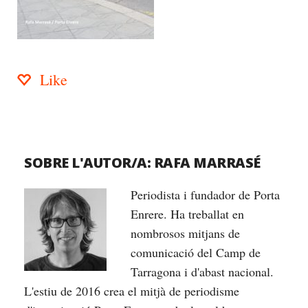
Like
SOBRE L'AUTOR/A:
RAFA MARRASÉ
Periodista i fundador de Porta
Enrere. Ha treballat en
nombrosos mitjans de
comunicació del Camp de
Tarragona i d'abast nacional.
L'estiu de 2016 crea el mitjà de periodisme