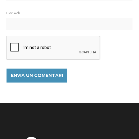
Lloc web