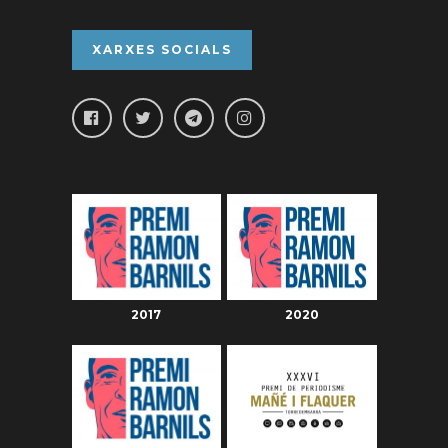
XARXES SOCIALS
2017
2020