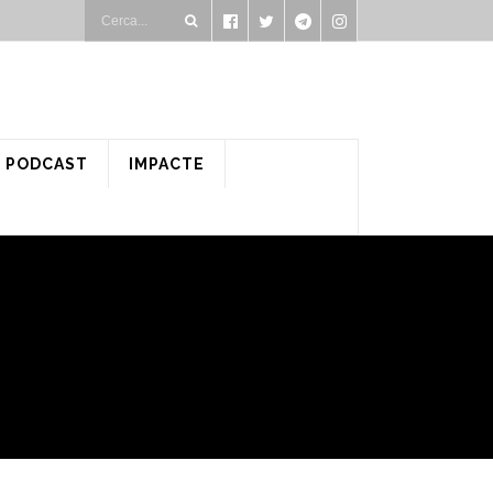
PODCAST
IMPACTE