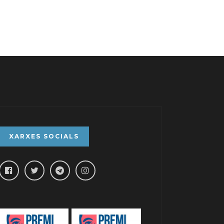
XARXES SOCIALS