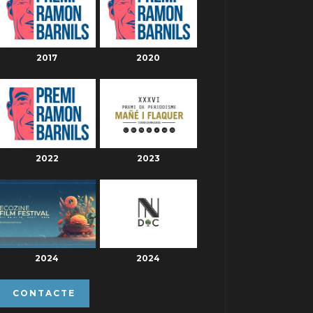
2017
2020
2022
2023
2024
2024
CONTACTE