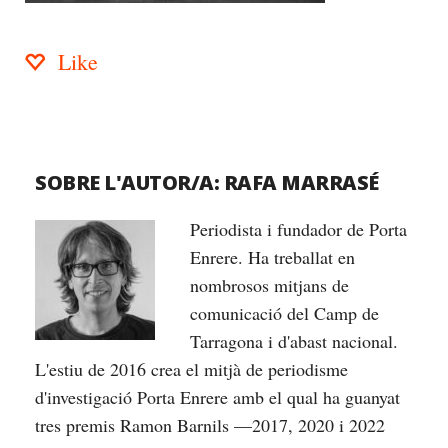
Like
SOBRE L'AUTOR/A:
RAFA MARRASÉ
Periodista i fundador de Porta
Enrere. Ha treballat en
nombrosos mitjans de
comunicació del Camp de
Tarragona i d'abast nacional.
L'estiu de 2016 crea el mitjà de periodisme
d'investigació Porta Enrere amb el qual ha guanyat
tres premis Ramon Barnils —2017, 2020 i 2022