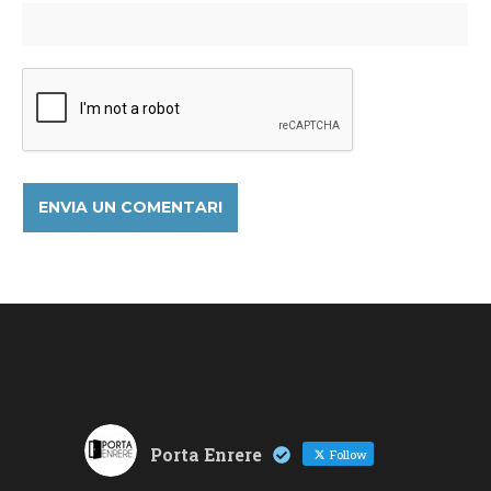
Porta Enrere
Follow