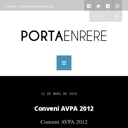
Contacte: redaccio@portaenrere.cat
22 DE MARÇ DE 2019
Conveni AVPA 2012
Conveni AVPA 2012