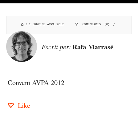
CONVENI AVPA 2012
COMENTARIS (0)
/
Rafa Marrasé
Escrit per:
Conveni AVPA 2012
Like