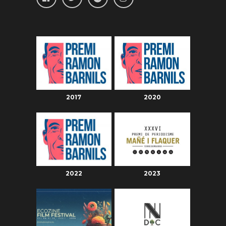
2017
2020
2022
2023