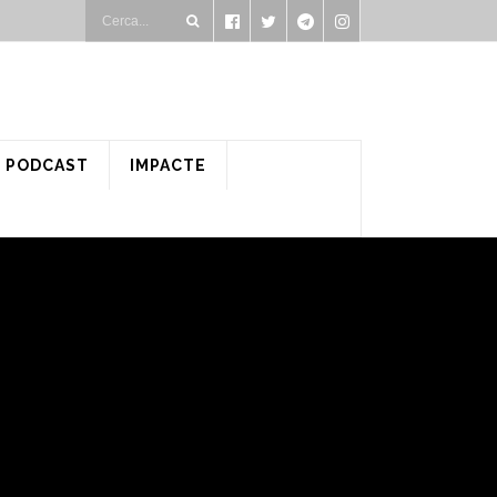
PODCAST
IMPACTE