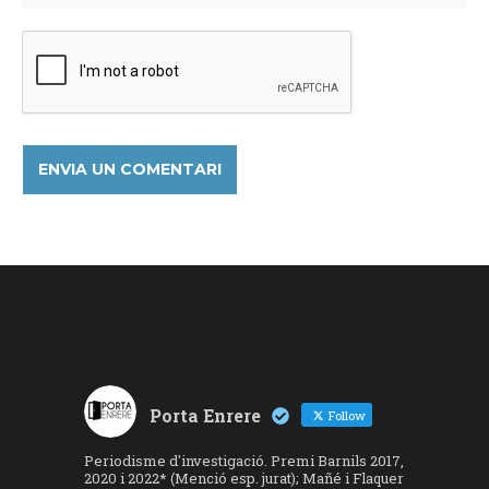
Porta Enrere
Follow
Periodisme d'investigació. Premi Barnils 2017,
2020 i 2022* (Menció esp. jurat); Mañé i Flaquer