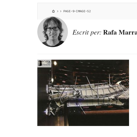
PAGE-9-IMAGE-52
Rafa Marra
Escrit per: