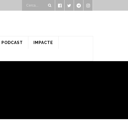
PODCAST
IMPACTE