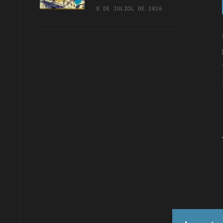
8 DE JULIOL DE 2026