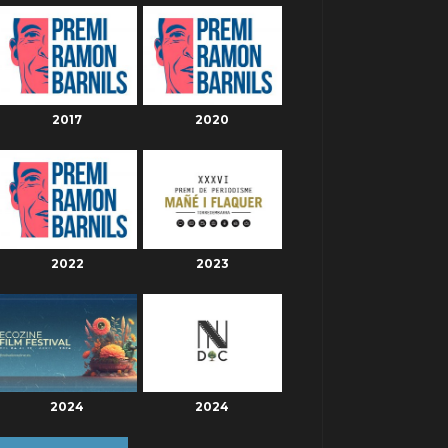
2017
2020
2022
2023
2024
2024