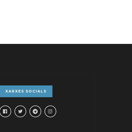
XARXES SOCIALS