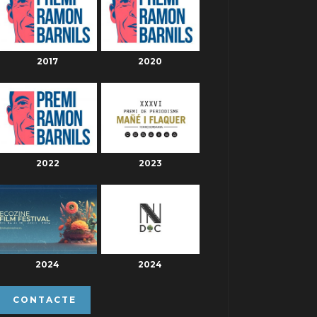
2017
2020
2022
2023
2024
2024
CONTACTE