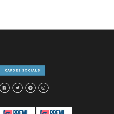
XARXES SOCIALS