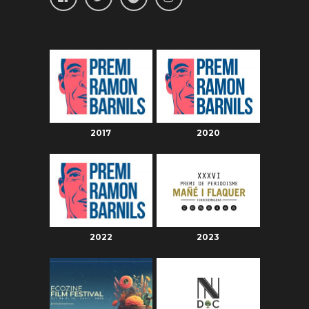
2017
2020
2022
2023