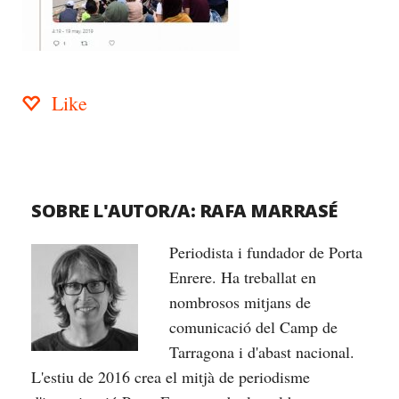
Like
SOBRE L'AUTOR/A:
RAFA MARRASÉ
Periodista i fundador de Porta
Enrere. Ha treballat en
nombrosos mitjans de
comunicació del Camp de
Tarragona i d'abast nacional.
L'estiu de 2016 crea el mitjà de periodisme