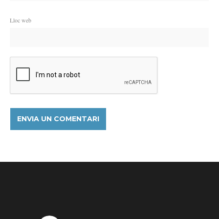
Lloc web