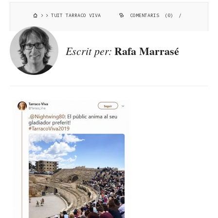
TUIT TARRACO VIVA
COMENTARIS (0)
/
Rafa Marrasé
Escrit per: