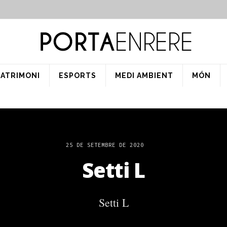
PATRIMONI
ESPORTS
MEDI AMBIENT
MÓN
25 DE SETEMBRE DE 2020
Setti L
Setti L