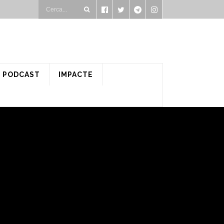
PODCAST
IMPACTE