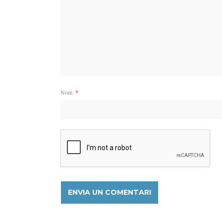
Nom
*