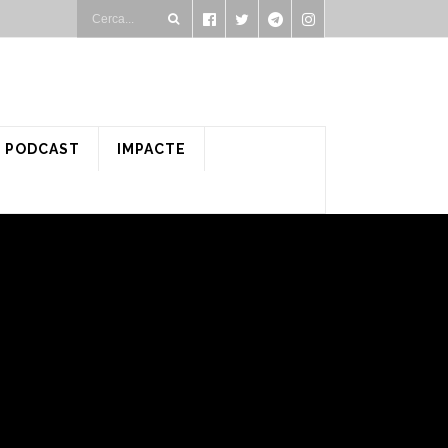
PODCAST
IMPACTE