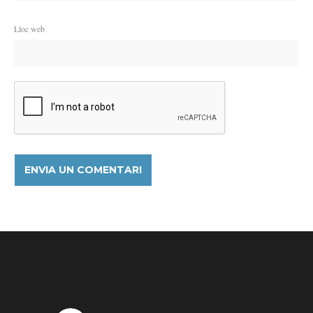
Lloc web