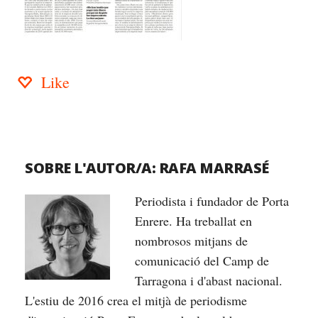
Like
SOBRE L'AUTOR/A:
RAFA MARRASÉ
Periodista i fundador de Porta
Enrere. Ha treballat en
nombrosos mitjans de
comunicació del Camp de
Tarragona i d'abast nacional.
L'estiu de 2016 crea el mitjà de periodisme