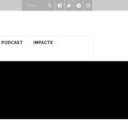
PODCAST
IMPACTE