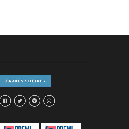
XARXES SOCIALS