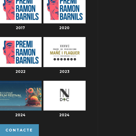
2017
2020
2022
2023
2024
2024
CONTACTE