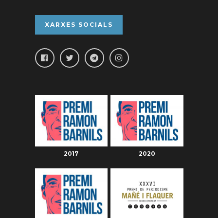
XARXES SOCIALS
2017
2020