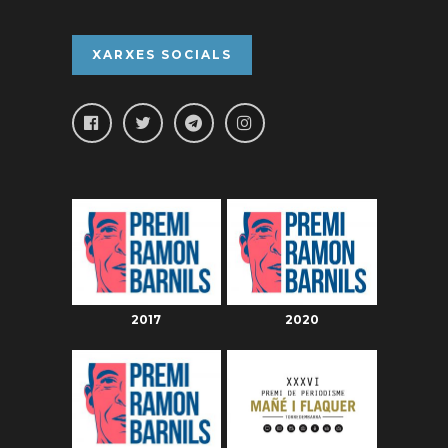
XARXES SOCIALS
2017
2020