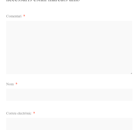
Comentari
*
Nom
*
Correu electrònic
*