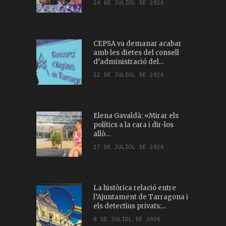
24 DE JULIOL DE 2026
CEPSA va demanar acabar
amb les dietes del consell
d’administració del...
22 DE JULIOL DE 2026
Elena Gavaldà: «Mirar els
polítics a la cara i dir-los
allò...
17 DE JULIOL DE 2026
La històrica relació entre
l’Ajuntament de Tarragona i
els detectius privats:...
8 DE JULIOL DE 2026