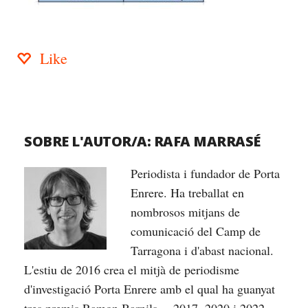
Like
SOBRE L'AUTOR/A:
RAFA MARRASÉ
Periodista i fundador de Porta
Enrere. Ha treballat en
nombrosos mitjans de
comunicació del Camp de
Tarragona i d'abast nacional.
L'estiu de 2016 crea el mitjà de periodisme
d'investigació Porta Enrere amb el qual ha guanyat