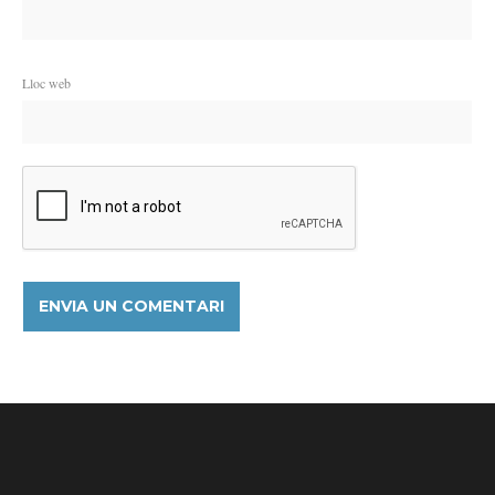
Lloc web