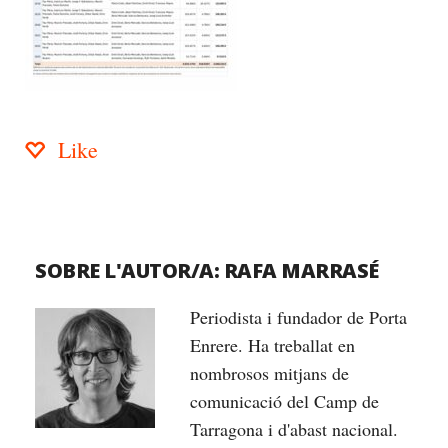
Like
SOBRE L'AUTOR/A:
RAFA MARRASÉ
Periodista i fundador de Porta
Enrere. Ha treballat en
nombrosos mitjans de
comunicació del Camp de
Tarragona i d'abast nacional.