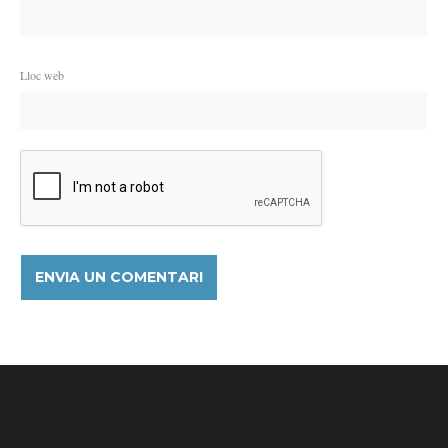
Lloc web