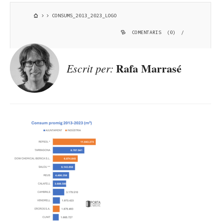
CONSUMS_2013_2023_LOGO
COMENTARIS (0)
/
Rafa Marrasé
Escrit per: