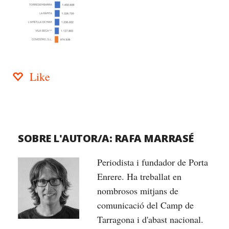
Like
SOBRE L'AUTOR/A:
RAFA MARRASÉ
Periodista i fundador de Porta
Enrere. Ha treballat en
nombrosos mitjans de
comunicació del Camp de
Tarragona i d'abast nacional.