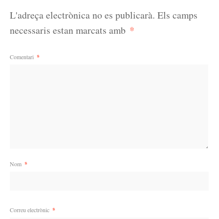
L'adreça electrònica no es publicarà.
Els camps
*
necessaris estan marcats amb
Comentari
*
Nom
*
Correu electrònic
*