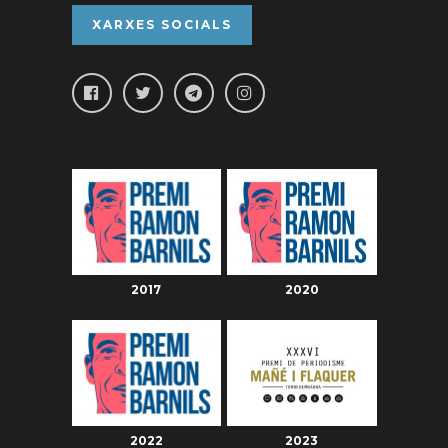
XARXES SOCIALS
2017
2020
2022
2023