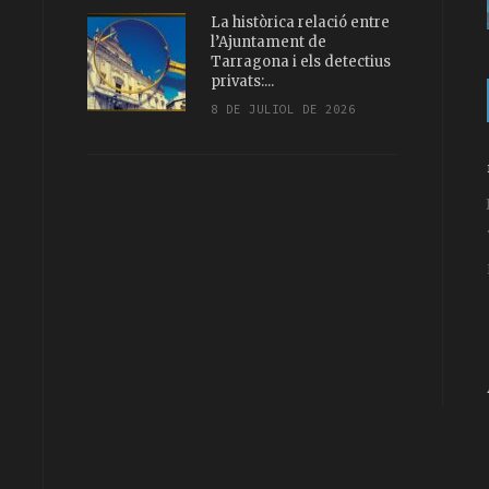
La històrica relació entre
l’Ajuntament de
Tarragona i els detectius
privats:...
8 DE JULIOL DE 2026