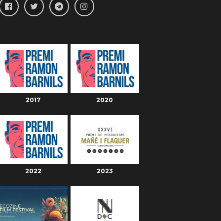
2017
2020
2022
2023