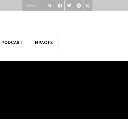
PODCAST
IMPACTE