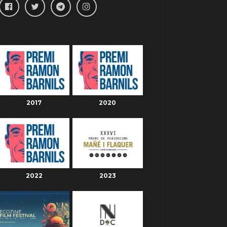
2017
2020
2022
2023