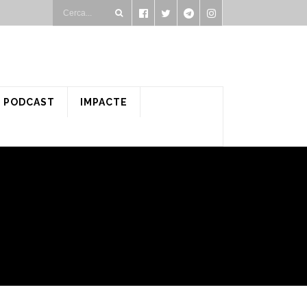
PODCAST
IMPACTE