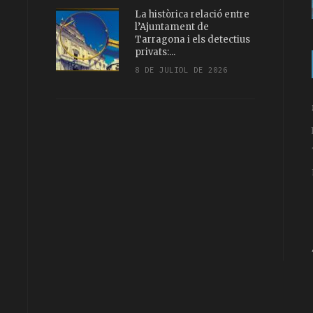
La històrica relació entre
l’Ajuntament de
Tarragona i els detectius
privats:...
8 DE JULIOL DE 2026