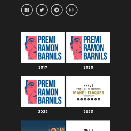
2017
2020
2022
2023