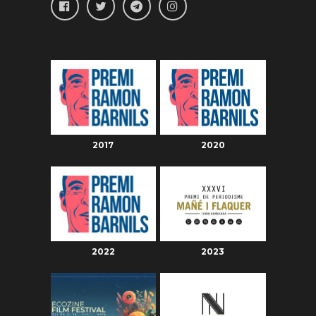
2017
2020
2022
2023