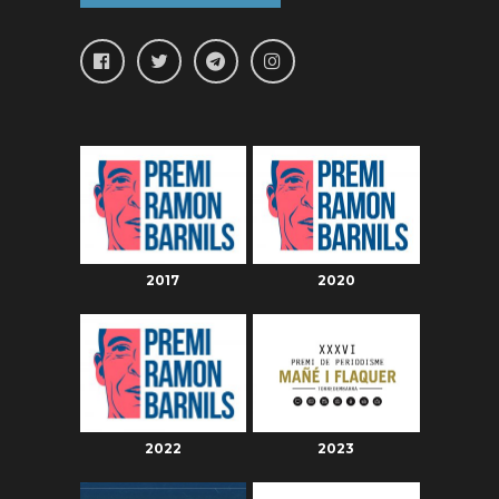
2017
2020
2022
2023