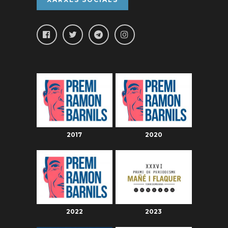
2017
2020
2022
2023