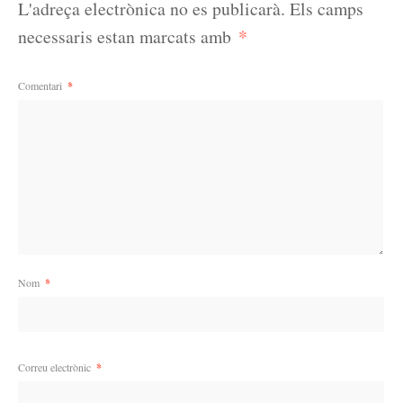
L'adreça electrònica no es publicarà.
Els camps
*
necessaris estan marcats amb
Comentari
*
Nom
*
Correu electrònic
*