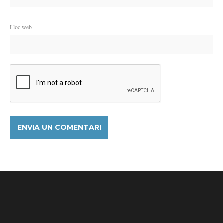
Lloc web