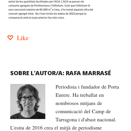
Like
SOBRE L'AUTOR/A:
RAFA MARRASÉ
Periodista i fundador de Porta
Enrere. Ha treballat en
nombrosos mitjans de
comunicació del Camp de
Tarragona i d'abast nacional.
L'estiu de 2016 crea el mitjà de periodisme