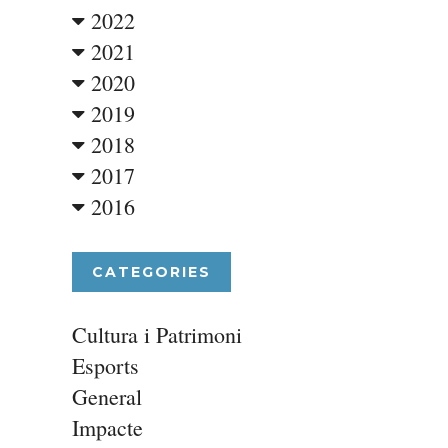
2022
2021
2020
2019
2018
2017
2016
CATEGORIES
Cultura i Patrimoni
Esports
General
Impacte