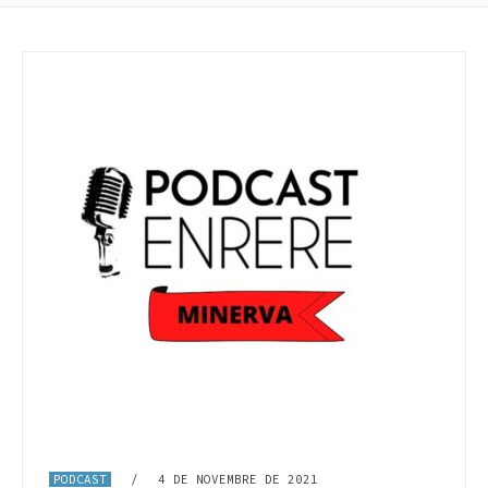
PODCAST
/
4 DE NOVEMBRE DE 2021