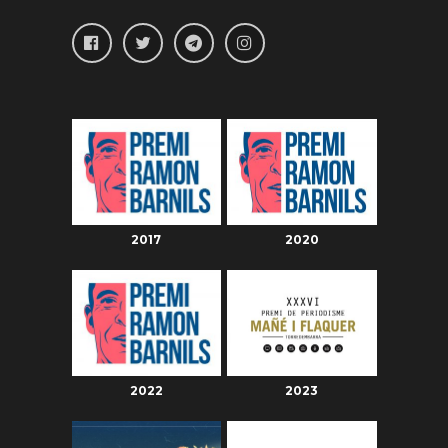
2017
2020
2022
2023