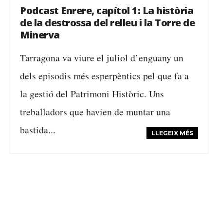
Podcast Enrere, capítol 1: La història
de la destrossa del relleu i la Torre de
Minerva
Tarragona va viure el juliol d’enguany un
dels episodis més esperpèntics pel que fa a
la gestió del Patrimoni Històric. Uns
treballadors que havien de muntar una
bastida...
LLEGEIX MÉS