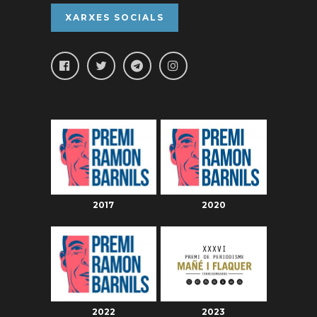
XARXES SOCIALS
2017
2020
2022
2023