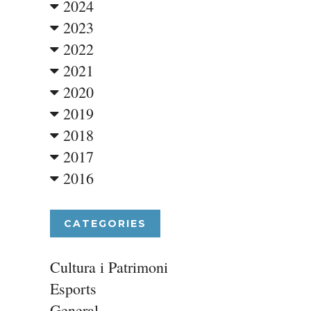
2024
2023
2022
2021
2020
2019
2018
2017
2016
CATEGORIES
Cultura i Patrimoni
Esports
General