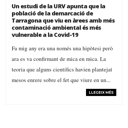
Un estudi de la URV apunta que la
població de la demarcació de
Tarragona que viu en àrees amb més
contaminació ambiental és més
vulnerable a la Covid-19
Fa mig any era una només una hipòtesi però
ara es va confirmant de mica en mica. La
teoria que alguns científics havien plantejat
mesos enrere sobre el fet que viure en un...
LLEGEIX MÉS