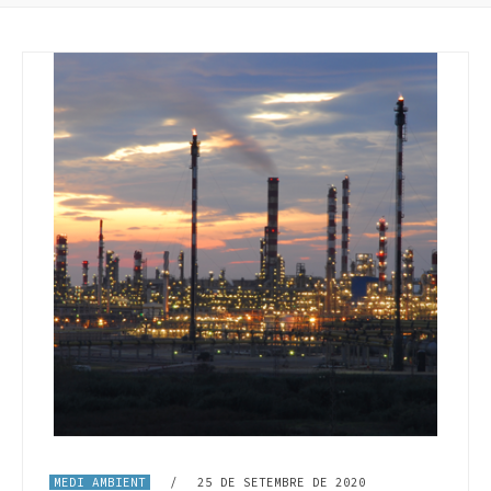
MEDI AMBIENT
/
25 DE SETEMBRE DE 2020