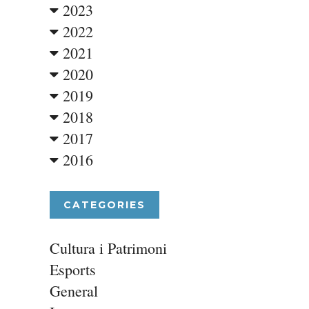
2023
2022
2021
2020
2019
2018
2017
2016
CATEGORIES
Cultura i Patrimoni
Esports
General