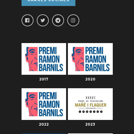
2017
2020
2022
2023