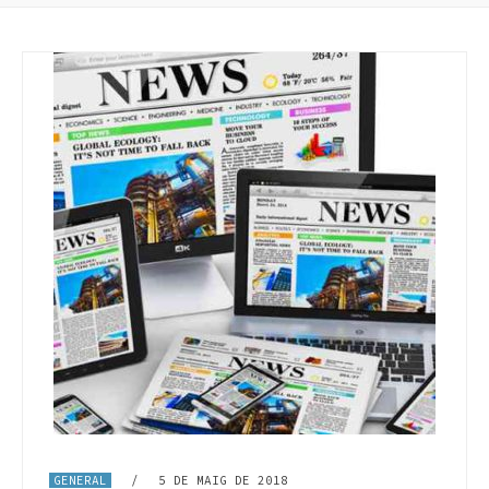
GENERAL
/
5 DE MAIG DE 2018