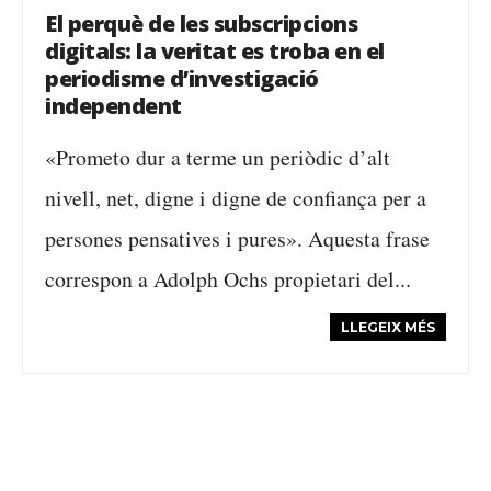
El perquè de les subscripcions
digitals: la veritat es troba en el
periodisme d’investigació
independent
«Prometo dur a terme un periòdic d’alt
nivell, net, digne i digne de confiança per a
persones pensatives i pures». Aquesta frase
correspon a Adolph Ochs propietari del...
LLEGEIX MÉS