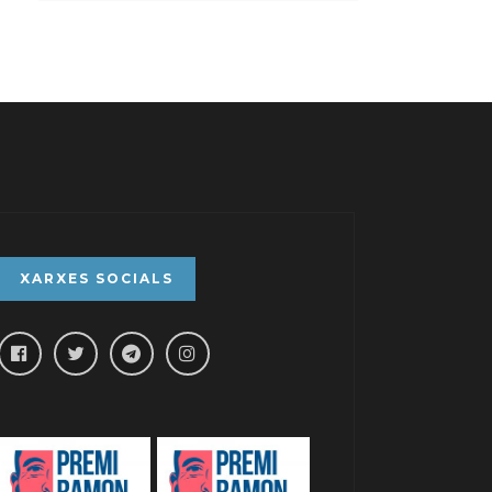
XARXES SOCIALS