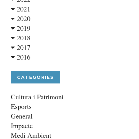
2021
2020
2019
2018
2017
2016
CATEGORIES
Cultura i Patrimoni
Esports
General
Impacte
Medi Ambient