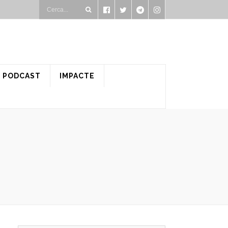
PODCAST
IMPACTE